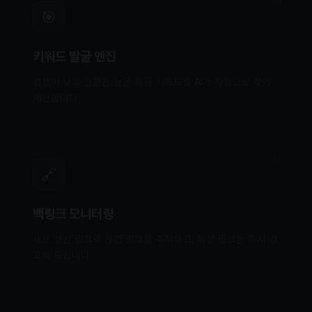
03
🎯
키워드 발굴 엔진
경쟁이 낮고 전환은 높은 황금 키워드를 AI가 자동으로 찾아
제안합니다.
04
🔗
백링크 모니터링
새로 생긴 링크와 끊긴 링크를 추적하고, 독성 링크는 즉시 경
고해 드립니다.