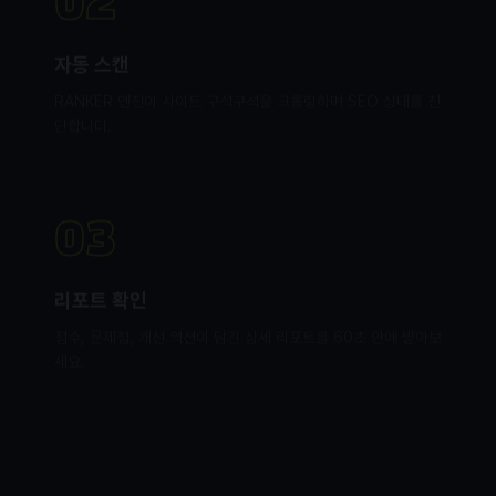
02
자동 스캔
RANKER 엔진이 사이트 구석구석을 크롤링하며 SEO 상태를 진
단합니다.
03
리포트 확인
점수, 문제점, 개선 액션이 담긴 상세 리포트를 60초 안에 받아보
세요.