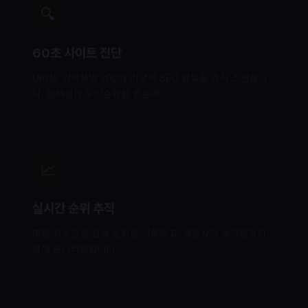
🔍
60초 사이트 진단
URL만 입력하면 200개 이상의 SEO 항목을 즉시 스캔합니
다. 문제점과 우선순위를 한눈에.
02
📈
실시간 순위 추적
매일 자동으로 검색 순위를 기록하고, 경쟁사의 움직임까지
함께 모니터링합니다.