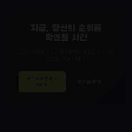
지금, 당신의 순위를
확인할 시간
신용카드 없이 무료로 시작하세요. 첫 진단 리포트는
1분 안에 도착합니다.
→ 무료로 분석 시
데모 살펴보기
작하기