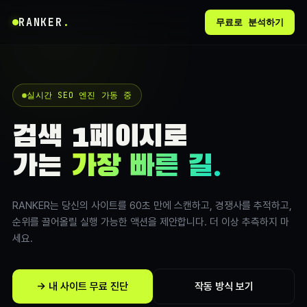
RANKER
.
무료로 분석하기
실시간 SEO 엔진 가동 중
검색 1페이지로
가는
가장 빠른 길.
RANKER는 당신의 사이트를 60초 만에 스캔하고, 경쟁사를 추적하고,
순위를 끌어올릴 실행 가능한 액션을 제안합니다. 더 이상 추측하지 마
세요.
→ 내 사이트 무료 진단
작동 방식 보기