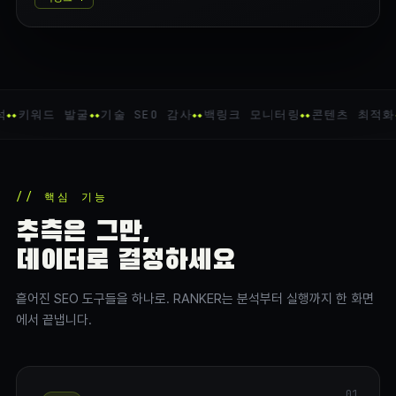
키워드 발굴
기술 SEO 감사
백링크 모니터링
콘텐츠 최적화
// 핵심 기능
추측은 그만,
데이터로 결정하세요
흩어진 SEO 도구들을 하나로. RANKER는 분석부터 실행까지 한 화면
에서 끝냅니다.
01