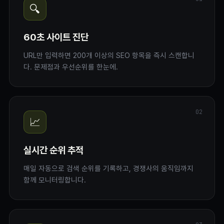
🔍
60초 사이트 진단
URL만 입력하면 200개 이상의 SEO 항목을 즉시 스캔합니
다. 문제점과 우선순위를 한눈에.
02
📈
실시간 순위 추적
매일 자동으로 검색 순위를 기록하고, 경쟁사의 움직임까지
함께 모니터링합니다.