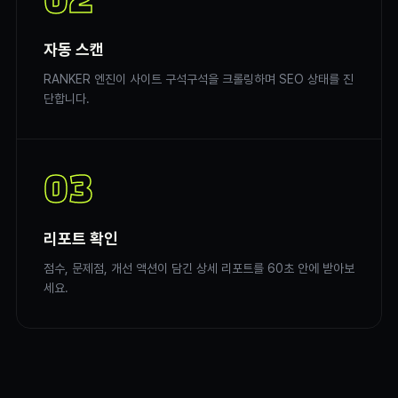
02
자동 스캔
RANKER 엔진이 사이트 구석구석을 크롤링하며 SEO 상태를 진
단합니다.
03
리포트 확인
점수, 문제점, 개선 액션이 담긴 상세 리포트를 60초 안에 받아보
세요.