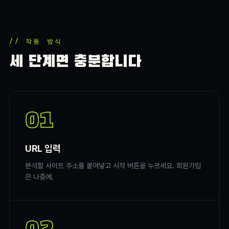
// 작동 방식
세 단계면 충분합니다
01
URL 입력
분석할 사이트 주소를 붙여넣고 시작 버튼을 누르세요. 회원가입
은 나중에.