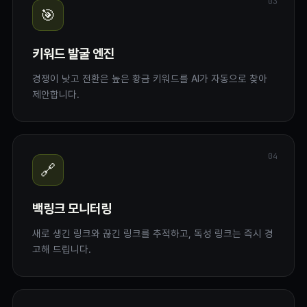
03
🎯
키워드 발굴 엔진
경쟁이 낮고 전환은 높은 황금 키워드를 AI가 자동으로 찾아
제안합니다.
04
🔗
백링크 모니터링
새로 생긴 링크와 끊긴 링크를 추적하고, 독성 링크는 즉시 경
고해 드립니다.