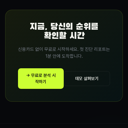
지금, 당신의 순위를
확인할 시간
신용카드 없이 무료로 시작하세요. 첫 진단 리포트는
1분 안에 도착합니다.
→ 무료로 분석 시
데모 살펴보기
작하기